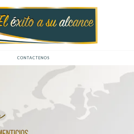
CONTACTENOS