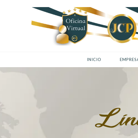
INICIO
EMPRES