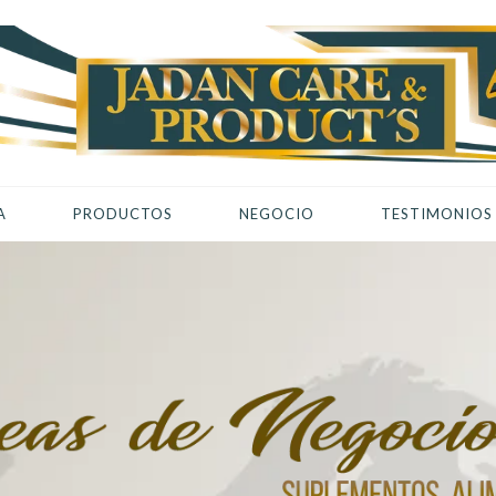
A
PRODUCTOS
NEGOCIO
TESTIMONIOS