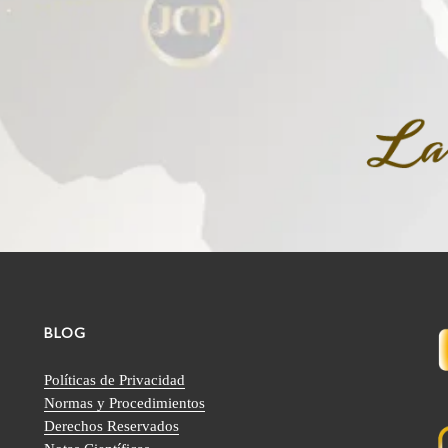
BLOG
Políticas de Privacidad
Normas y Procedimientos
Derechos Reservados