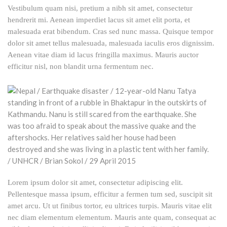
Vestibulum quam nisi, pretium a nibh sit amet, consectetur
hendrerit mi. Aenean imperdiet lacus sit amet elit porta, et
malesuada erat bibendum. Cras sed nunc massa. Quisque tempor
dolor sit amet tellus malesuada, malesuada iaculis eros dignissim.
Aenean vitae diam id lacus fringilla maximus. Mauris auctor
efficitur nisl, non blandit urna fermentum nec.
Lorem ipsum dolor sit amet, consectetur adipiscing elit.
Pellentesque massa ipsum, efficitur a fermen tum sed, suscipit sit
amet arcu. Ut ut finibus tortor, eu ultrices turpis. Mauris vitae elit
nec diam elementum elementum. Mauris ante quam, consequat ac