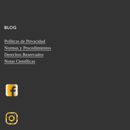
BLOG
Políticas de Privacidad
Normas y Procedimientos
Derechos Reservados
Notas Científicas