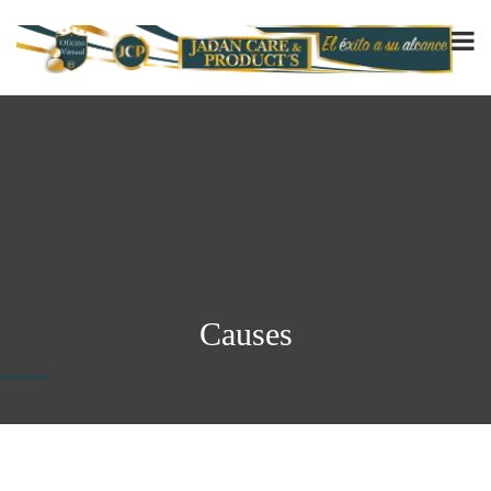
Causes