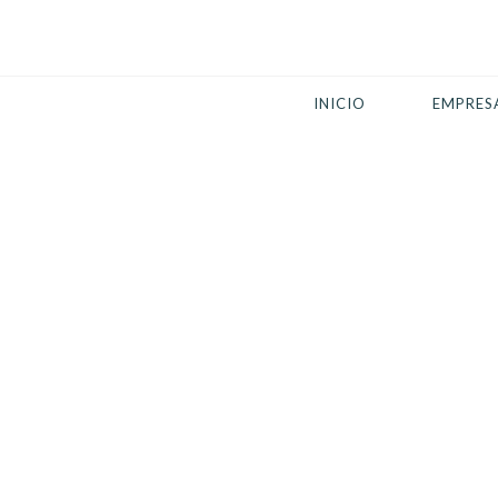
INICIO
EMPRES