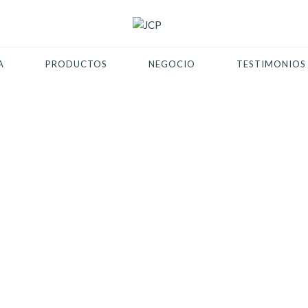
A
PRODUCTOS
NEGOCIO
TESTIMONIOS