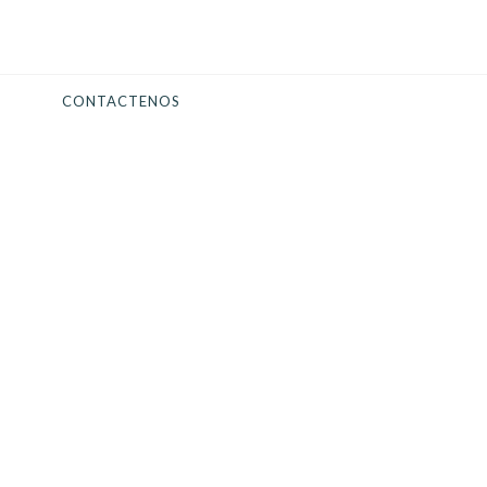
CONTACTENOS