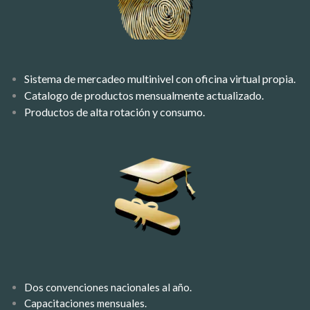
Sistema de mercadeo multinivel con oficina virtual propia.
Catalogo de productos mensualmente actualizado.
Productos de alta rotación y consumo.
Dos convenciones nacionales al año.
Capacitaciones mensuales.