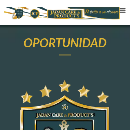
OPORTUNIDAD