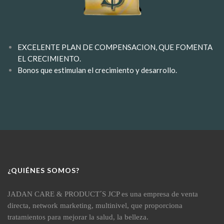
EXCELENTE PLAN DE COMPENSACION, QUE FOMENTA
EL CRECIMIENTO.
Bonos que estimulan el crecimiento y desarrollo.
¿QUIÉNES SOMOS?
JADAN CARE & PRODUCT´S JCP es una empresa de venta
directa, network marketing, multinivel, que proporciona
tratamientos para mejorar la salud, la belleza.