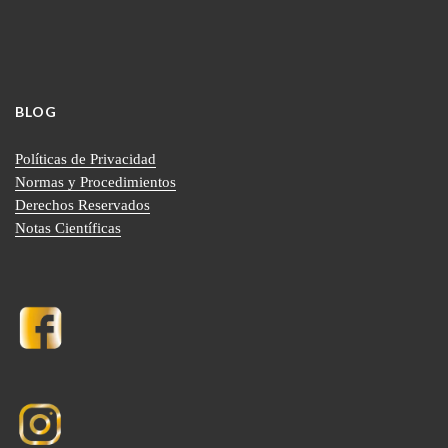
BLOG
Políticas de Privacidad
Normas y Procedimientos
Derechos Reservados
Notas Científicas