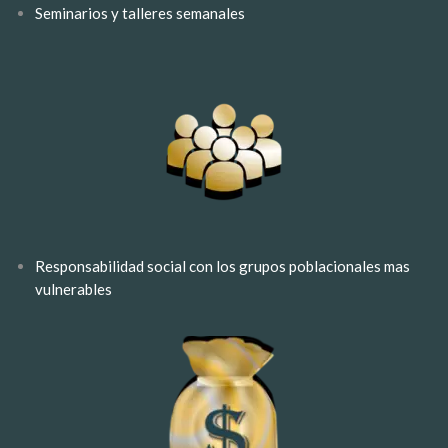
Seminarios y talleres semanales
Responsabilidad social con los grupos poblacionales mas
vulnerables