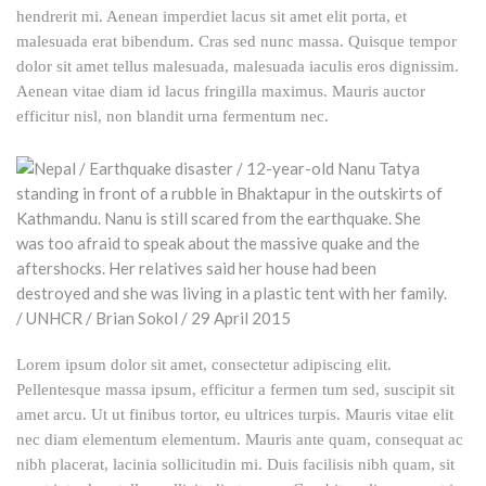
hendrerit mi. Aenean imperdiet lacus sit amet elit porta, et
malesuada erat bibendum. Cras sed nunc massa. Quisque tempor
dolor sit amet tellus malesuada, malesuada iaculis eros dignissim.
Aenean vitae diam id lacus fringilla maximus. Mauris auctor
efficitur nisl, non blandit urna fermentum nec.
Lorem ipsum dolor sit amet, consectetur adipiscing elit.
Pellentesque massa ipsum, efficitur a fermen tum sed, suscipit sit
amet arcu. Ut ut finibus tortor, eu ultrices turpis. Mauris vitae elit
nec diam elementum elementum. Mauris ante quam, consequat ac
nibh placerat, lacinia sollicitudin mi. Duis facilisis nibh quam, sit