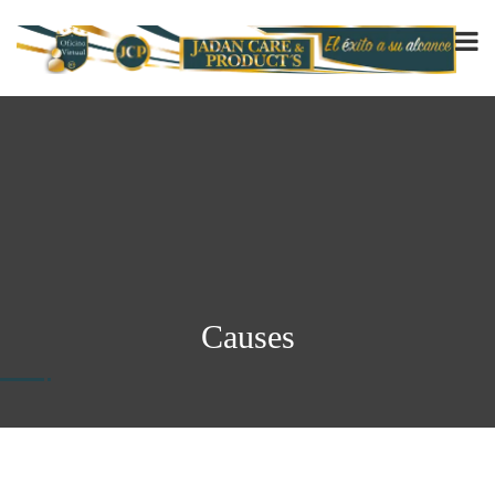
Causes