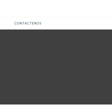
CONTACTENOS