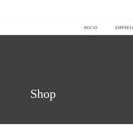
INICIO
EMPRES
Shop