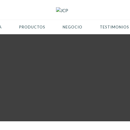
A
PRODUCTOS
NEGOCIO
TESTIMONIOS