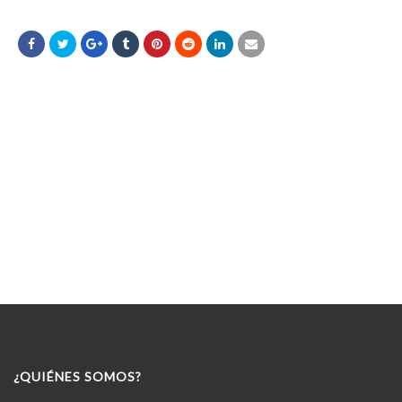
¿QUIÉNES SOMOS?