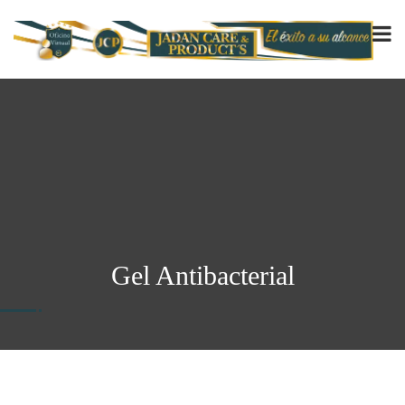
Gel Antibacterial