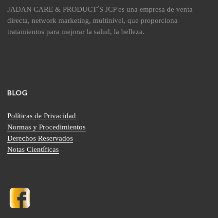
JADAN CARE & PRODUCT´S JCP es una empresa de venta
directa, network marketing, multinivel, que proporciona
tratamientos para mejorar la salud, la belleza.
BLOG
Políticas de Privacidad
Normas y Procedimientos
Derechos Reservados
Notas Científicas