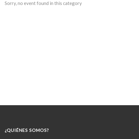
Sorry, no event found in this category
¿QUIÉNES SOMOS?