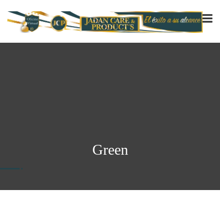
Green