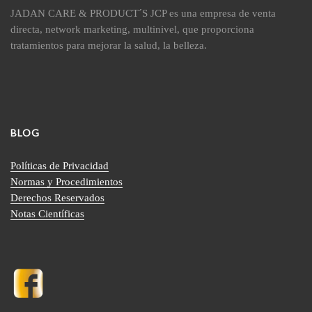
JADAN CARE & PRODUCT´S JCP es una empresa de venta
directa, network marketing, multinivel, que proporciona
tratamientos para mejorar la salud, la belleza.
BLOG
Políticas de Privacidad
Normas y Procedimientos
Derechos Reservados
Notas Científicas