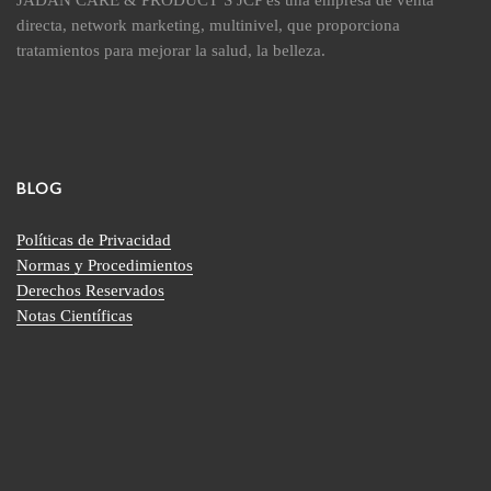
directa, network marketing, multinivel, que proporciona
tratamientos para mejorar la salud, la belleza.
BLOG
Políticas de Privacidad
Normas y Procedimientos
Derechos Reservados
Notas Científicas