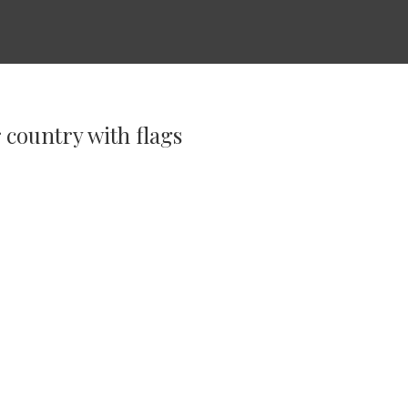
 country with flags