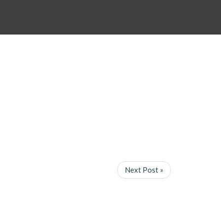
Next Post »