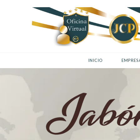
INICIO
EMPRES