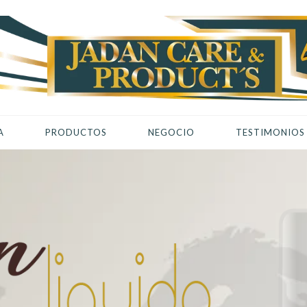
A
PRODUCTOS
NEGOCIO
TESTIMONIOS