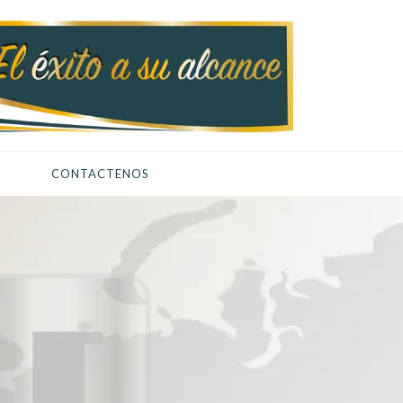
CONTACTENOS