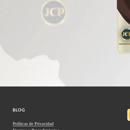
BLOG
Políticas de Privacidad