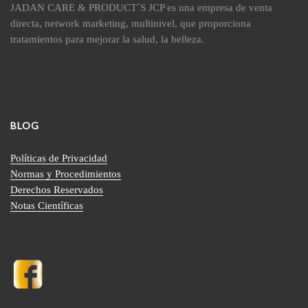
JADAN CARE & PRODUCT´S JCP es una empresa de venta
directa, network marketing, multinivel, que proporciona
tratamientos para mejorar la salud, la belleza.
BLOG
Políticas de Privacidad
Normas y Procedimientos
Derechos Reservados
Notas Científicas