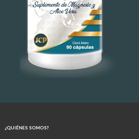
¿QUIÉNES SOMOS?