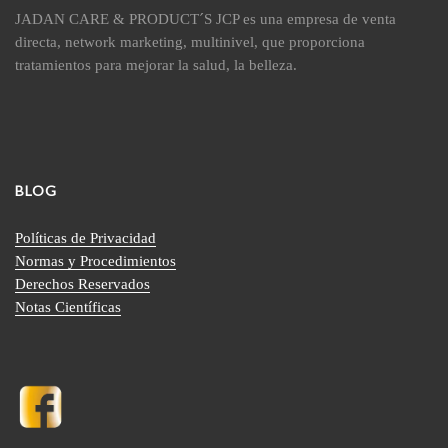
JADAN CARE & PRODUCT´S JCP es una empresa de venta
directa, network marketing, multinivel, que proporciona
tratamientos para mejorar la salud, la belleza.
BLOG
Políticas de Privacidad
Normas y Procedimientos
Derechos Reservados
Notas Científicas