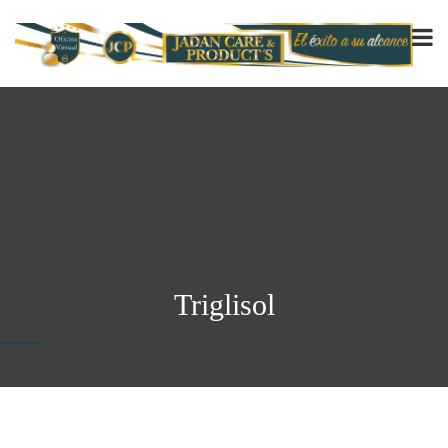
Triglisol