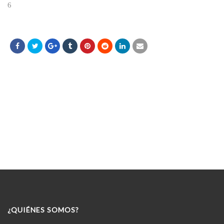
6
¿QUIÉNES SOMOS?