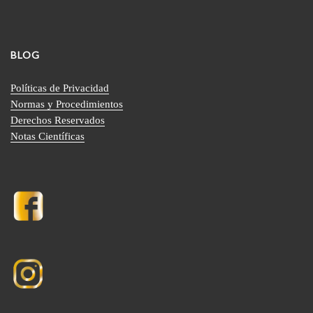
BLOG
Políticas de Privacidad
Normas y Procedimientos
Derechos Reservados
Notas Científicas