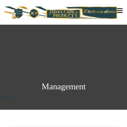
Management