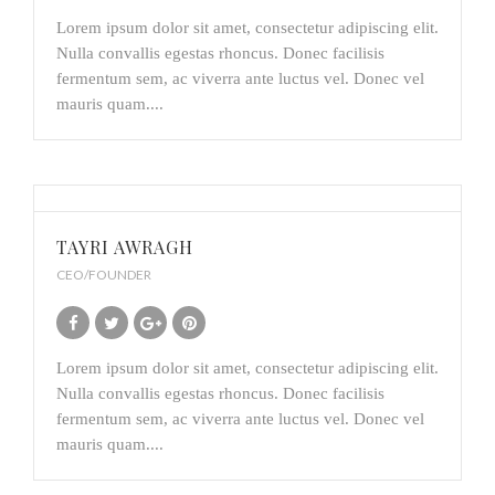
Lorem ipsum dolor sit amet, consectetur adipiscing elit.
Nulla convallis egestas rhoncus. Donec facilisis
fermentum sem, ac viverra ante luctus vel. Donec vel
mauris quam....
TAYRI AWRAGH
CEO/FOUNDER
Lorem ipsum dolor sit amet, consectetur adipiscing elit.
Nulla convallis egestas rhoncus. Donec facilisis
fermentum sem, ac viverra ante luctus vel. Donec vel
mauris quam....