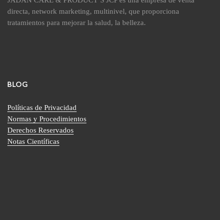
directa, network marketing, multinivel, que proporciona
tratamientos para mejorar la salud, la belleza.
BLOG
Políticas de Privacidad
Normas y Procedimientos
Derechos Reservados
Notas Científicas