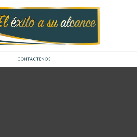
CONTACTENOS