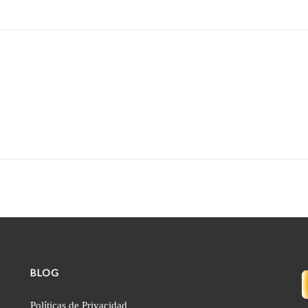
BLOG
Políticas de Privacidad