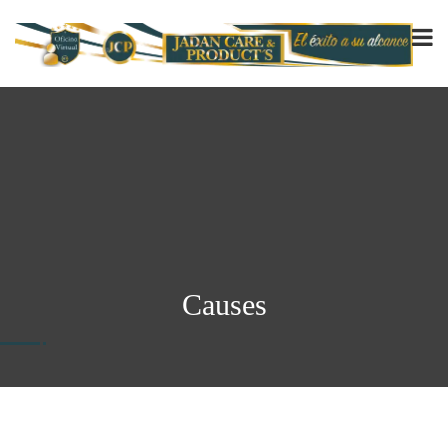
Causes