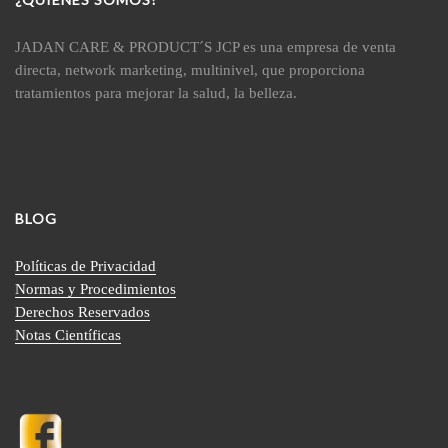
JADAN CARE & PRODUCT´S JCP es una empresa de venta
directa, network marketing, multinivel, que proporciona
tratamientos para mejorar la salud, la belleza.
BLOG
Políticas de Privacidad
Normas y Procedimientos
Derechos Reservados
Notas Científicas